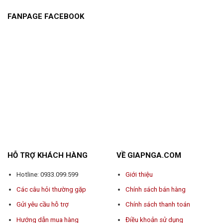
FANPAGE FACEBOOK
HỖ TRỢ KHÁCH HÀNG
VỀ GIAPNGA.COM
Hotline: 0933.099.599
Giới thiệu
Các câu hỏi thường gặp
Chính sách bán hàng
Gửi yêu cầu hỗ trợ
Chính sách thanh toán
Hướng dẫn mua hàng
Điều khoản sử dụng