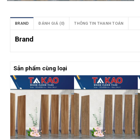
BRAND
ĐÁNH GIÁ (0)
THÔNG TIN THANH TOÁN
Brand
Sản phẩm cùng loại