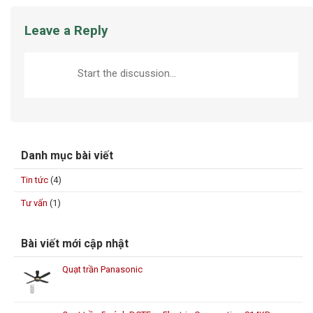
Leave a Reply
Danh mục bài viết
Tin tức
(4)
Tư vấn
(1)
Bài viết mới cập nhật
Quạt trần Panasonic