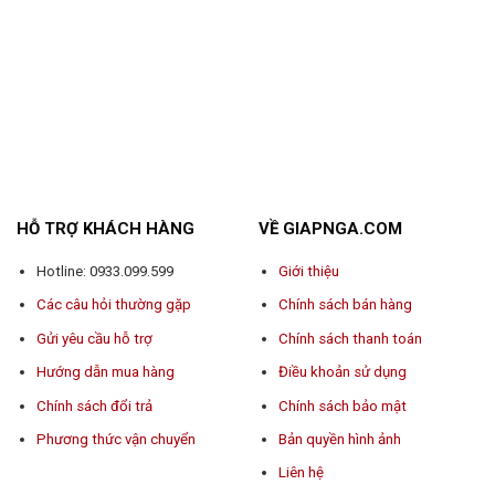
HỖ TRỢ KHÁCH HÀNG
VỀ GIAPNGA.COM
Hotline: 0933.099.599
Giới thiệu
Các câu hỏi thường gặp
Chính sách bán hàng
Gửi yêu cầu hỗ trợ
Chính sách thanh toán
Hướng dẫn mua hàng
Điều khoản sử dụng
Chính sách đổi trả
Chính sách bảo mật
Phương thức vận chuyển
Bản quyền hình ảnh
Liên hệ