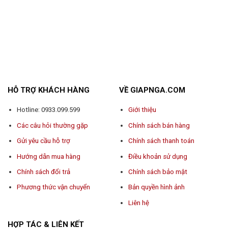
HỖ TRỢ KHÁCH HÀNG
VỀ GIAPNGA.COM
Hotline: 0933.099.599
Giới thiệu
Các câu hỏi thường gặp
Chính sách bán hàng
Gửi yêu cầu hỗ trợ
Chính sách thanh toán
Hướng dẫn mua hàng
Điều khoản sử dụng
Chính sách đổi trả
Chính sách bảo mật
Phương thức vận chuyển
Bản quyền hình ảnh
Liên hệ
HỢP TÁC & LIÊN KẾT