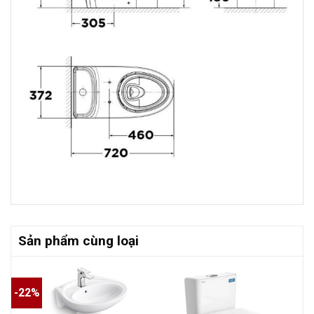
Sản phẩm cùng loại
-22%